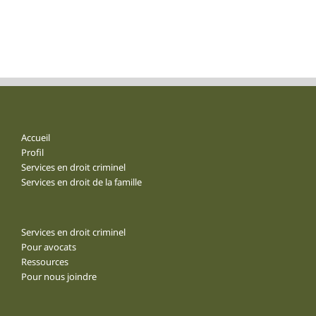
Accueil
Profil
Services en droit criminel
Services en droit de la famille
Services en droit criminel
Pour avocats
Ressources
Pour nous joindre