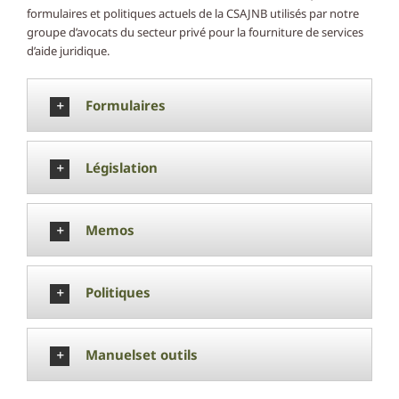
formulaires et politiques actuels de la CSAJNB utilisés par notre
groupe d’avocats du secteur privé pour la fourniture de services
d’aide juridique.
Formulaires
Législation
Memos
Politiques
Manuelset outils