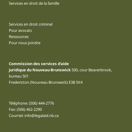
Services en droit de la famille
Services en droit criminel
Pour avocats
Ressources
Pour nous joindre
Commission des services d'aide
juridique du Nouveau-Brunswick
500, cour Beaverbrook,
bureau 501
Fredericton (Nouveau-Brunswick) E3B 5X4
Téléphone:
(506) 444-2776
Fax: (506) 462-2290
Courriel:
info@legalaid.nb.ca